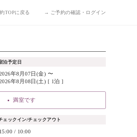
予約TOPに戻る
→ ご予約の確認・ログイン
宿泊予定日
2026年8月07日(金) 〜
2026年8月08日(土) [ 1泊 ]
満室です
チェックイン/チェックアウト
15:00 / 10:00