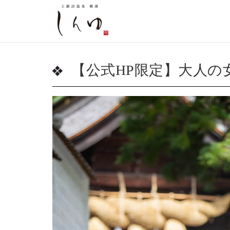
【公式HP限定】大人の