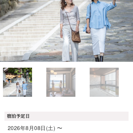
宿泊予定日
2026年8月08日(土) 〜