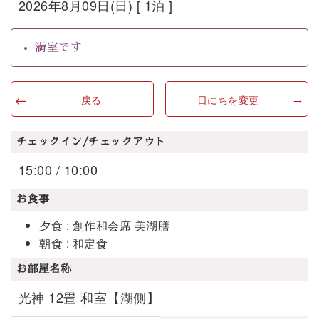
2026年8月09日(日) [ 1泊 ]
満室です
戻る
日にちを変更
チェックイン/チェックアウト
15:00 / 10:00
お食事
夕食 : 創作和会席 美湖膳
朝食 : 和定食
お部屋名称
光神 12畳 和室【湖側】