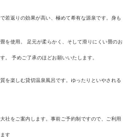
鮮で若返りの効果が高い、極めて希有な源泉です。身も
畳を使用。 足元が柔らかく、そして滑りにくい畳のお
す。 予めご了承のほどお願いいたします。
の質を楽しむ貸切温泉風呂です。ゆったりといやされる
訪大社をご案内します。
事前ご予約制ですので、ご利用
。
います