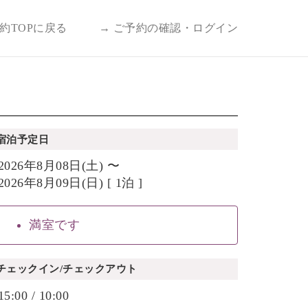
予約TOPに戻る
→ ご予約の確認・ログイン
宿泊予定日
2026年8月08日(土) 〜
2026年8月09日(日) [ 1泊 ]
満室です
チェックイン/チェックアウト
15:00 / 10:00