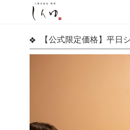
【公式限定価格】平日