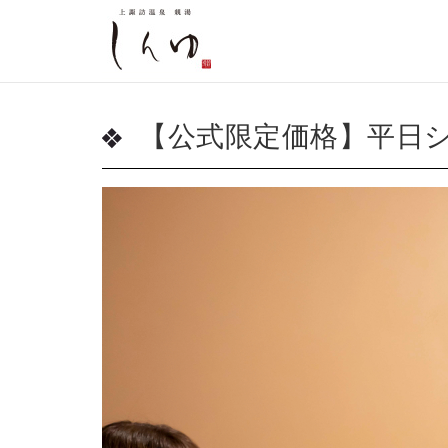
【公式限定価格】平日