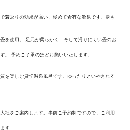
鮮で若返りの効果が高い、極めて希有な源泉です。身も
畳を使用。 足元が柔らかく、そして滑りにくい畳のお
す。 予めご了承のほどお願いいたします。
の質を楽しむ貸切温泉風呂です。ゆったりといやされる
訪大社をご案内します。
事前ご予約制ですので、ご利用
。
います