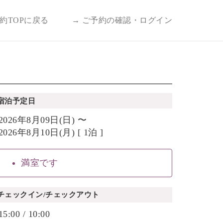
予約TOPに戻る
→ ご予約の確認・ログイン
宿泊予定日
2026年8月09日(日) 〜
2026年8月10日(月) [ 1泊 ]
満室です
チェックイン/チェックアウト
15:00 / 10:00