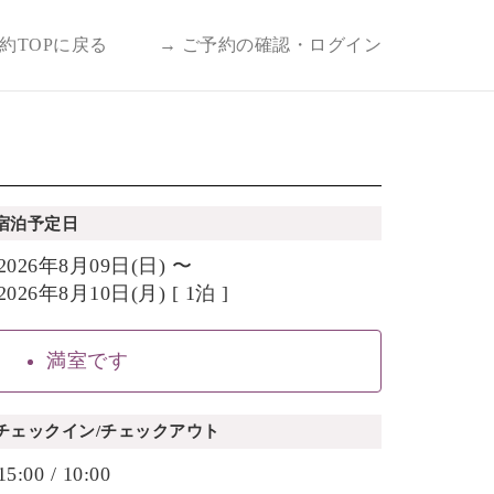
予約TOPに戻る
→ ご予約の確認・ログイン
宿泊予定日
2026年8月09日(日) 〜
2026年8月10日(月) [ 1泊 ]
満室です
チェックイン/チェックアウト
15:00 / 10:00