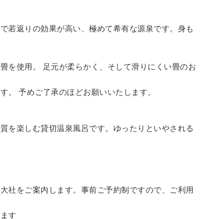
鮮で若返りの効果が高い、極めて希有な源泉です。身も
畳を使用。 足元が柔らかく、そして滑りにくい畳のお
す。 予めご了承のほどお願いいたします。
の質を楽しむ貸切温泉風呂です。ゆったりといやされる
訪大社をご案内します。
事前ご予約制ですので、ご利用
。
います