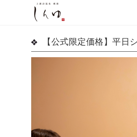
【公式限定価格】平日