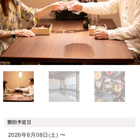
宿泊予定日
2026年8月08日(土) 〜