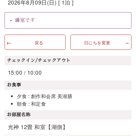
2026年8月09日(日) [ 1泊 ]
満室です
戻る
日にちを変更
チェックイン/チェックアウト
15:00 / 10:00
お食事
夕食 : 創作和会席 美湖膳
朝食 : 和定食
お部屋名称
光神 12畳 和室【湖側】