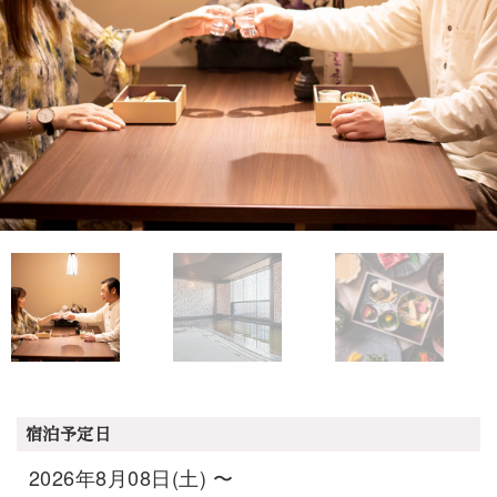
宿泊予定日
2026年8月08日(土) 〜