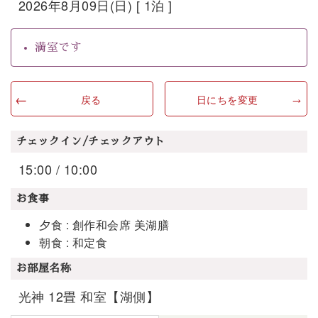
2026年8月09日(日) [ 1泊 ]
満室です
戻る
日にちを変更
チェックイン/チェックアウト
15:00 / 10:00
お食事
夕食 : 創作和会席 美湖膳
朝食 : 和定食
お部屋名称
光神 12畳 和室【湖側】