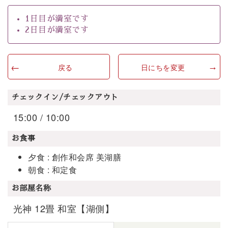
1日目が満室です
2日目が満室です
戻る
日にちを変更
チェックイン/チェックアウト
15:00 / 10:00
お食事
夕食 : 創作和会席 美湖膳
朝食 : 和定食
お部屋名称
光神 12畳 和室【湖側】