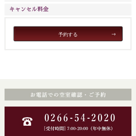
キャンセル料金
予約する