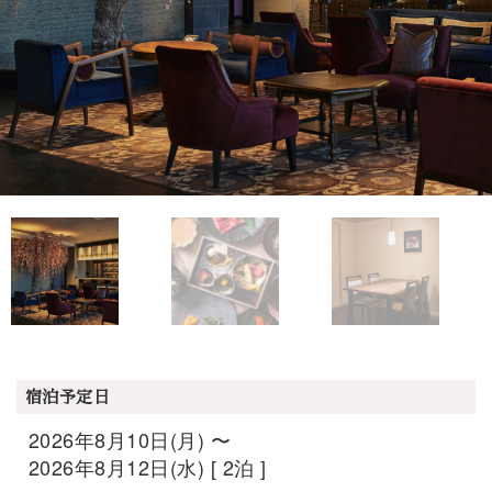
宿泊予定日
2026年8月10日(月) 〜
2026年8月12日(水) [ 2泊 ]