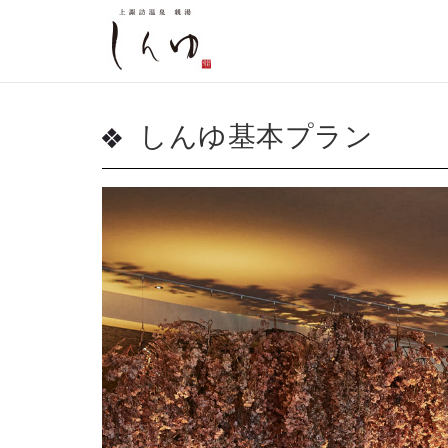
しんゆ基本プラン