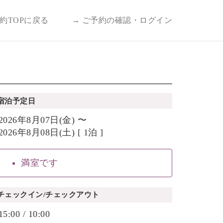
予約TOPに戻る
→ ご予約の確認・ログイン
宿泊予定日
2026年8月07日(金) 〜
2026年8月08日(土) [ 1泊 ]
満室です
チェックイン/チェックアウト
15:00 / 10:00