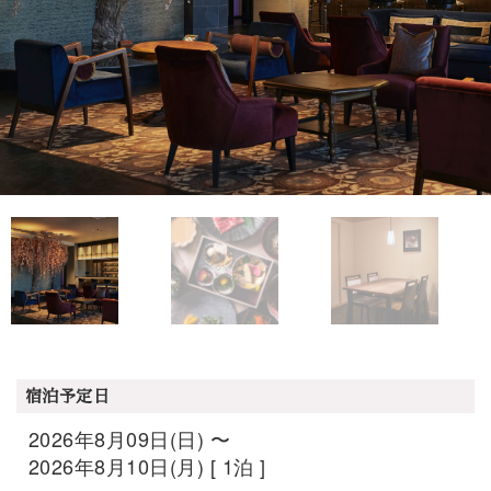
宿泊予定日
2026年8月09日(日) 〜
2026年8月10日(月) [ 1泊 ]