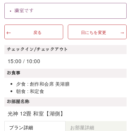
満室です
戻る
日にちを変更
チェックイン/チェックアウト
15:00 / 10:00
お食事
夕食 : 創作和会席 美湖膳
朝食 : 和定食
お部屋名称
光神 12畳 和室【湖側】
プラン詳細
お部屋詳細