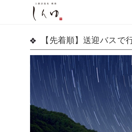
【先着順】送迎バスで行