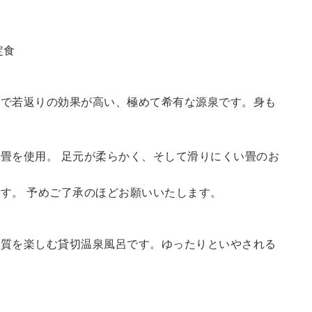
定食
鮮で若返りの効果が高い、極めて希有な源泉です。身も
畳を使用。 足元が柔らかく、そして滑りにくい畳のお
す。 予めご了承のほどお願いいたします。
の質を楽しむ貸切温泉風呂です。ゆったりといやされる