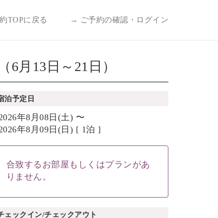
予約TOPに戻る
→ ご予約の確認・ログイン
月13日～21日）
宿泊予定日
2026年8月08日(土) 〜
2026年8月09日(日) [ 1泊 ]
合致するお部屋もしくはプランがあ
りません。
チェックイン/チェックアウト