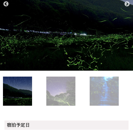
宿泊予定日