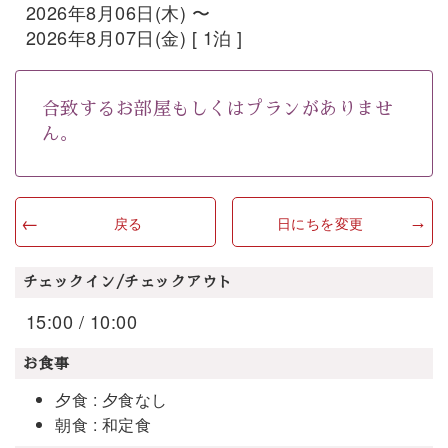
2026年8月06日(木) 〜
2026年8月07日(金) [ 1泊 ]
合致するお部屋もしくはプランがありませ
ん。
戻る
日にちを変更
チェックイン/チェックアウト
15:00 / 10:00
お食事
夕食 : 夕食なし
朝食 : 和定食