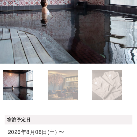
宿泊予定日
2026年8月08日(土) 〜