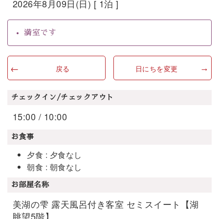
2026年8月09日(日) [ 1泊 ]
満室です
戻る
日にちを変更
チェックイン/チェックアウト
15:00 / 10:00
お食事
夕食 : 夕食なし
朝食 : 朝食なし
お部屋名称
美湖の雫 露天風呂付き客室 セミスイート【湖
眺望5階】