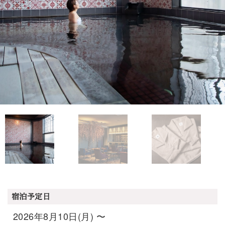
宿泊予定日
2026年8月10日(月) 〜