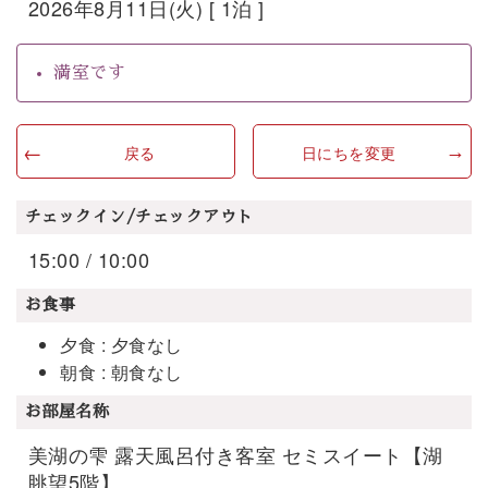
2026年8月11日(火) [ 1泊 ]
満室です
戻る
日にちを変更
チェックイン/チェックアウト
15:00 / 10:00
お食事
夕食 : 夕食なし
朝食 : 朝食なし
お部屋名称
美湖の雫 露天風呂付き客室 セミスイート【湖
眺望5階】