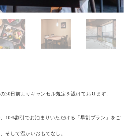
の30日前よりキャンセル規定を設けております。
で、10%割引でお泊まりいただける「早割プラン」をご
泉、そして温かいおもてなし。