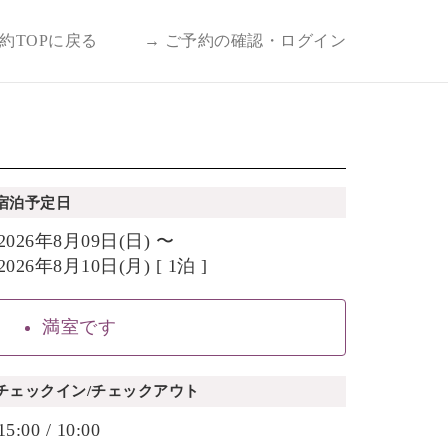
予約TOPに戻る
→ ご予約の確認・ログイン
宿泊予定日
2026年8月09日(日) 〜
2026年8月10日(月) [ 1泊 ]
満室です
チェックイン/チェックアウト
15:00 / 10:00