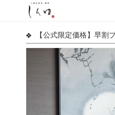
【公式限定価格】早割プ