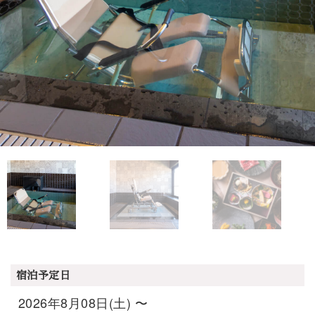
宿泊予定日
2026年8月08日(土) 〜