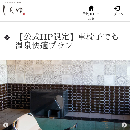
予約TOPに
ログイン
戻る
【公式HP限定】車椅子でも
温泉快適プラン