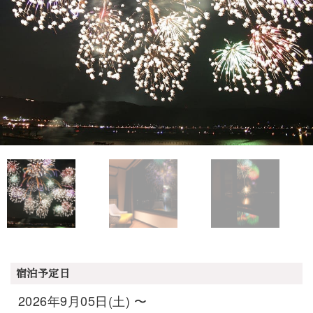
宿泊予定日
2026年9月05日(土) 〜