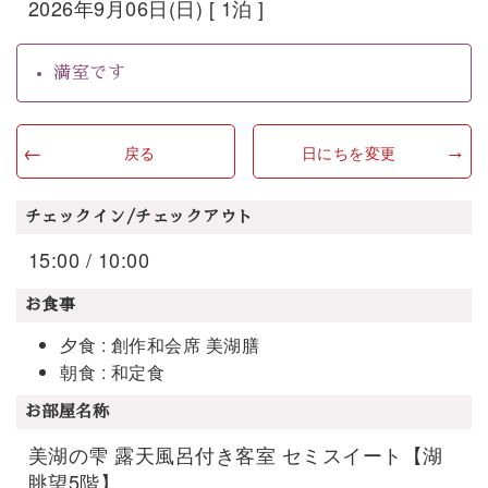
2026年9月06日(日) [ 1泊 ]
満室です
戻る
日にちを変更
チェックイン/チェックアウト
15:00 / 10:00
お食事
夕食 : 創作和会席 美湖膳
朝食 : 和定食
お部屋名称
美湖の雫 露天風呂付き客室 セミスイート【湖
眺望5階】