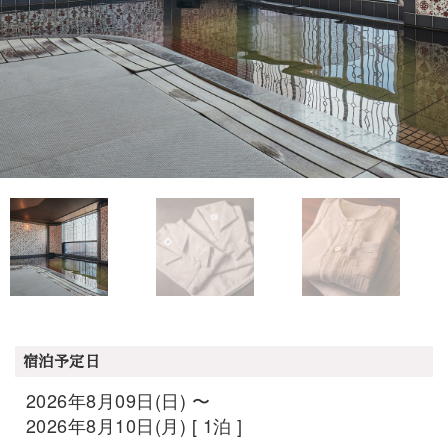
宿泊予定日
2026年8月09日(日) 〜
2026年8月10日(月) [ 1泊 ]