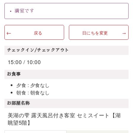
満室です
戻る
日にちを変更
チェックイン/チェックアウト
15:00 / 10:00
お食事
夕食 : 夕食なし
朝食 : 朝食なし
お部屋名称
美湖の雫 露天風呂付き客室 セミスイート【湖
眺望5階】