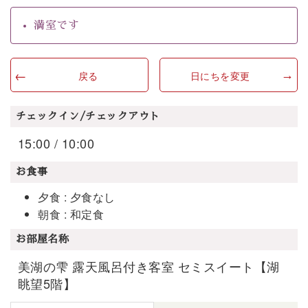
満室です
戻る
日にちを変更
チェックイン/チェックアウト
15:00 / 10:00
お食事
夕食 : 夕食なし
朝食 : 和定食
お部屋名称
美湖の雫 露天風呂付き客室 セミスイート【湖
眺望5階】