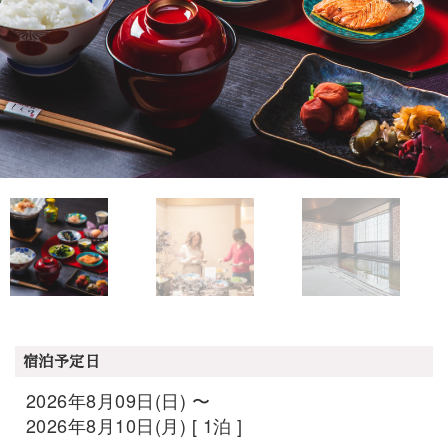
宿泊予定日
2026年8月09日(日) 〜
2026年8月10日(月) [ 1泊 ]