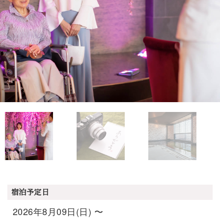
宿泊予定日
2026年8月09日(日) 〜