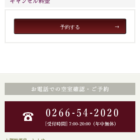
キャンセル料金
予約する