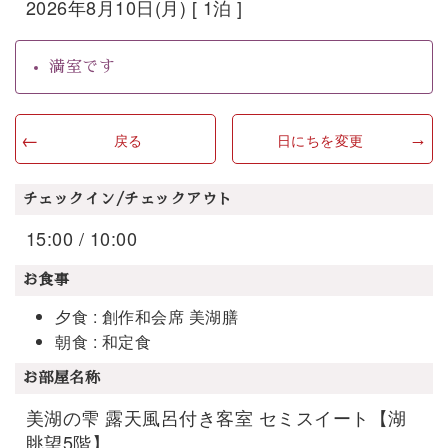
2026年8月10日(月) [ 1泊 ]
満室です
戻る
日にちを変更
チェックイン/チェックアウト
15:00 / 10:00
お食事
夕食 : 創作和会席 美湖膳
朝食 : 和定食
お部屋名称
美湖の雫 露天風呂付き客室 セミスイート【湖
眺望5階】