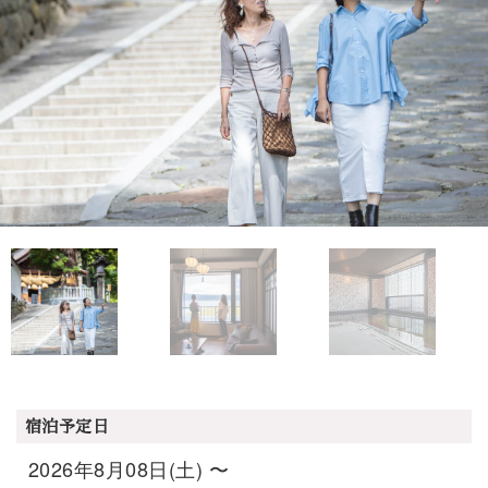
宿泊予定日
2026年8月08日(土) 〜