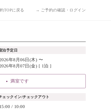
予約TOPに戻る
→ ご予約の確認・ログイン
宿泊予定日
2026年8月06日(木) 〜
2026年8月07日(金) [ 1泊 ]
満室です
チェックイン/チェックアウト
15:00 / 10:00