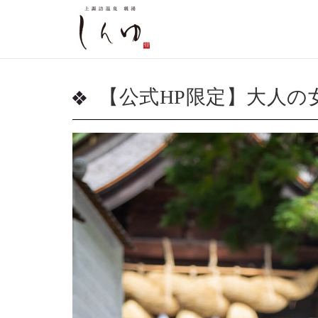
【公式HP限定】大人の