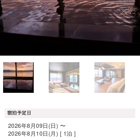
宿泊予定日
2026年8月09日(日) 〜
2026年8月10日(月) [ 1泊 ]