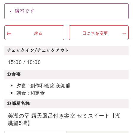
満室です
戻る
日にちを変更
チェックイン/チェックアウト
15:00 / 10:00
お食事
夕食 : 創作和会席 美湖膳
朝食 : 和定食
お部屋名称
美湖の雫 露天風呂付き客室 セミスイート【湖
眺望5階】