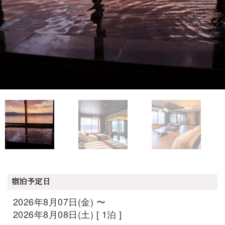
宿泊予定日
2026年8月07日(金) 〜
2026年8月08日(土) [ 1泊 ]