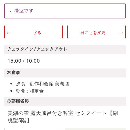
満室です
戻る
日にちを変更
チェックイン/チェックアウト
15:00 / 10:00
お食事
夕食 : 創作和会席 美湖膳
朝食 : 和定食
お部屋名称
美湖の雫 露天風呂付き客室 セミスイート【湖
眺望5階】