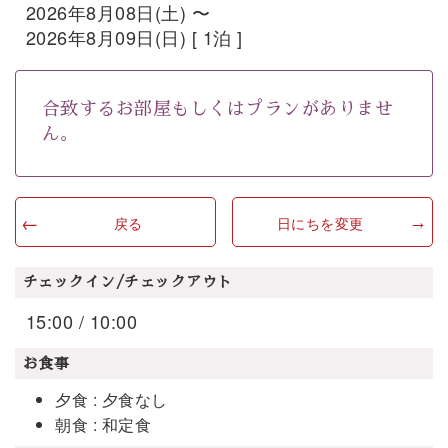
2026年8月08日(土) 〜
2026年8月09日(日) [ 1泊 ]
合致するお部屋もしくはプランがありませ
ん。
戻る
日にちを変更
チェックイン/チェックアウト
15:00 / 10:00
お食事
夕食 : 夕食なし
朝食 : 和定食