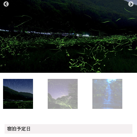
宿泊予定日