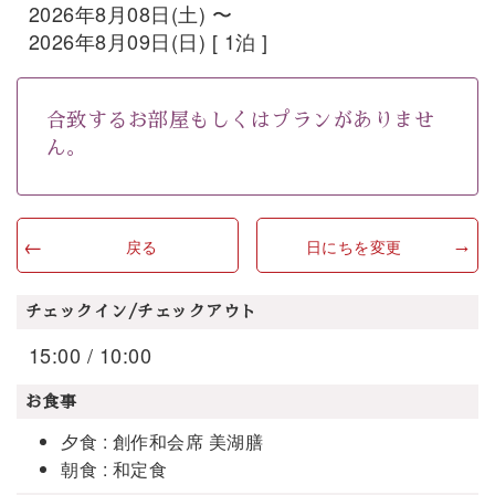
2026年8月08日(土) 〜
2026年8月09日(日) [ 1泊 ]
合致するお部屋もしくはプランがありませ
ん。
戻る
日にちを変更
チェックイン/チェックアウト
15:00 / 10:00
お食事
夕食 : 創作和会席 美湖膳
朝食 : 和定食