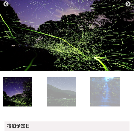
宿泊予定日