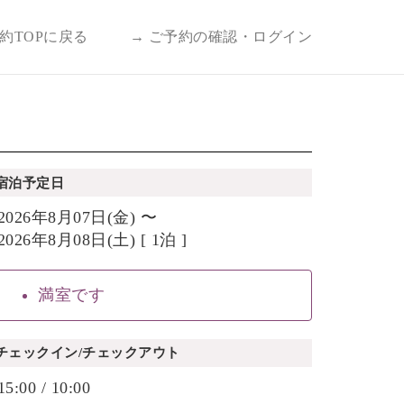
予約TOPに戻る
→ ご予約の確認・ログイン
宿泊予定日
2026年8月07日(金) 〜
2026年8月08日(土) [ 1泊 ]
満室です
チェックイン/チェックアウト
15:00 / 10:00