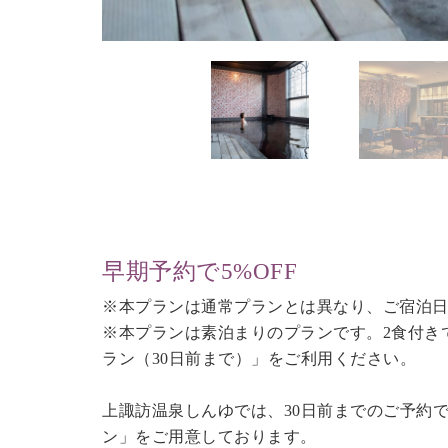
早期予約で5%OFF
※本プランは通常プランとは異なり、ご宿泊日
※本プランは素泊まりのプランです。2食付き
ラン（30日前まで）
」をご利用ください。
上諏訪温泉しんゆでは、30日前までのご予約
ン」をご用意しております。