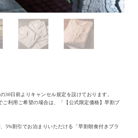
の30日前よりキャンセル規定を設けております。
でご利用ご希望の場合は、「
【公式限定価格】早割プ
で、5%割引でお泊まりいただける「早割朝食付きプラ