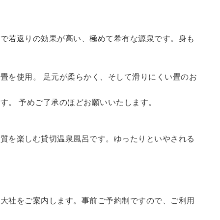
鮮で若返りの効果が高い、極めて希有な源泉です。身も
畳を使用。 足元が柔らかく、そして滑りにくい畳のお
す。 予めご了承のほどお願いいたします。
の質を楽しむ貸切温泉風呂です。ゆったりといやされる
訪大社をご案内します。
事前ご予約制ですので、ご利用
。