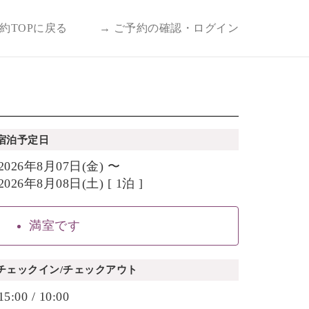
予約TOPに戻る
→ ご予約の確認・ログイン
宿泊予定日
2026年8月07日(金) 〜
2026年8月08日(土) [ 1泊 ]
満室です
チェックイン/チェックアウト
15:00 / 10:00