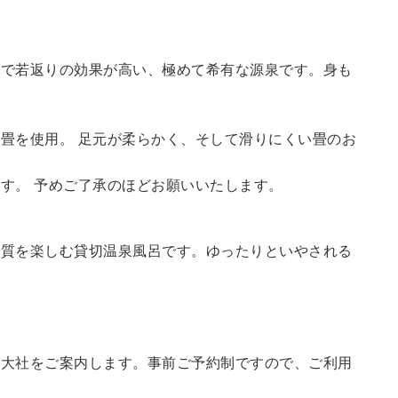
鮮で若返りの効果が高い、極めて希有な源泉です。身も
畳を使用。 足元が柔らかく、そして滑りにくい畳のお
す。 予めご了承のほどお願いいたします。
の質を楽しむ貸切温泉風呂です。ゆったりといやされる
訪大社をご案内します。
事前ご予約制ですので、ご利用
。