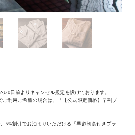
の30日前よりキャンセル規定を設けております。
でご利用ご希望の場合は、「
【公式限定価格】早割プ
で、5%割引でお泊まりいただける「早割朝食付きプラ