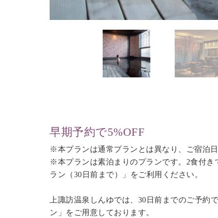
早期予約で5%OFF
※本プランは通常プランとは異なり、ご宿泊日
※本プランは素泊まりのプランです。2食付き
ラン（30日前まで）
」をご利用ください。
上諏訪温泉しんゆでは、30日前までのご予約
ン」をご用意しております。