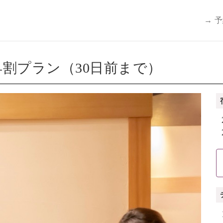
→ 
割プラン（30日前まで）