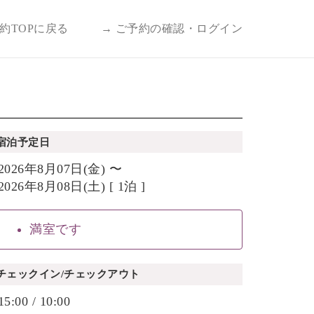
予約TOPに戻る
→ ご予約の確認・ログイン
宿泊予定日
2026年8月07日(金) 〜
2026年8月08日(土) [ 1泊 ]
満室です
チェックイン/チェックアウト
15:00 / 10:00