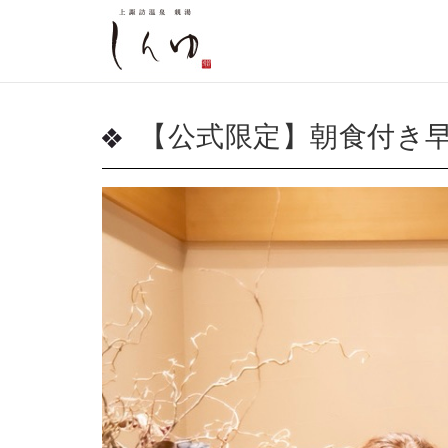
【公式限定】朝食付き早