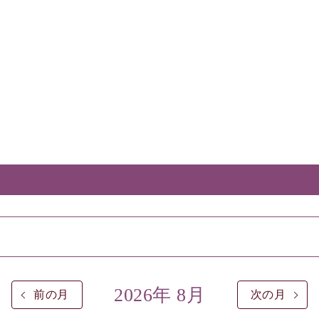
2026年 8月
前の月
次の月