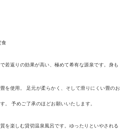
定食
鮮で若返りの効果が高い、極めて希有な源泉です。身も
畳を使用。 足元が柔らかく、そして滑りにくい畳のお
す。 予めご了承のほどお願いいたします。
の質を楽しむ貸切温泉風呂です。ゆったりといやされる