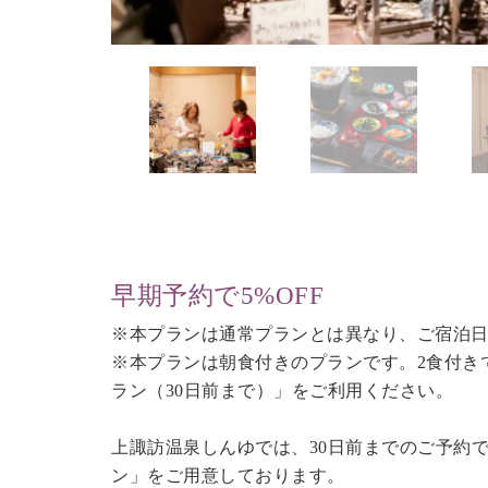
早期予約で5%OFF
※本プランは通常プランとは異なり、ご宿泊日
※本プランは朝食付きのプランです。2食付き
ラン（30日前まで）
」をご利用ください。
上諏訪温泉しんゆでは、30日前までのご予約
ン」をご用意しております。