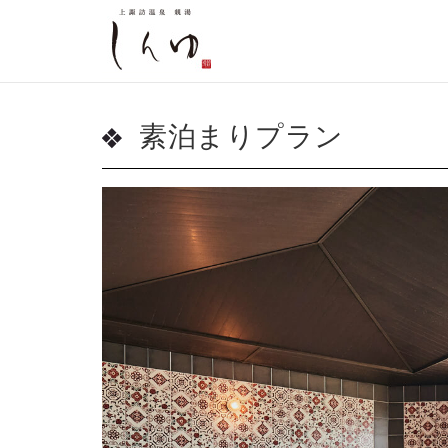
素泊まりプラン