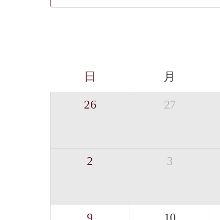
日
月
26
27
2
3
9
10