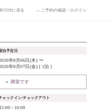
予約TOPに戻る
→ ご予約の確認・ログイン
宿泊予定日
2026年8月06日(木) 〜
2026年8月07日(金) [ 1泊 ]
満室です
チェックイン/チェックアウト
15:00 / 10:00