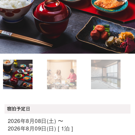
宿泊予定日
2026年8月08日(土) 〜
2026年8月09日(日) [ 1泊 ]