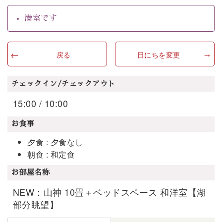
満室です
戻る
日にちを変更
チェックイン/チェックアウト
15:00 / 10:00
お食事
夕食 : 夕食なし
朝食 : 和定食
お部屋名称
NEW：山神 10畳＋ベッドスペース 和洋室【湖
部分眺望】