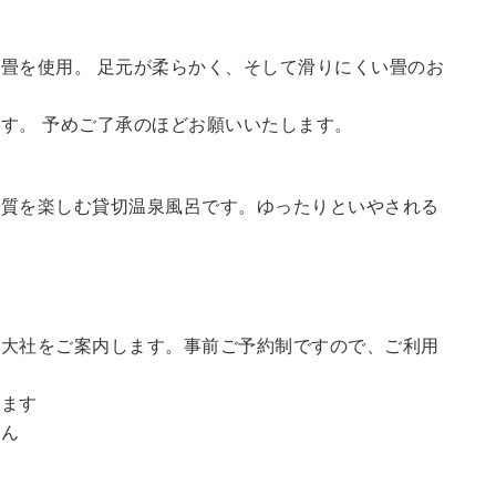
畳を使用。 足元が柔らかく、そして滑りにくい畳のお
す。 予めご了承のほどお願いいたします。
の質を楽しむ貸切温泉風呂です。ゆったりといやされる
訪大社をご案内します。
事前ご予約制ですので、ご利用
。
います
せん