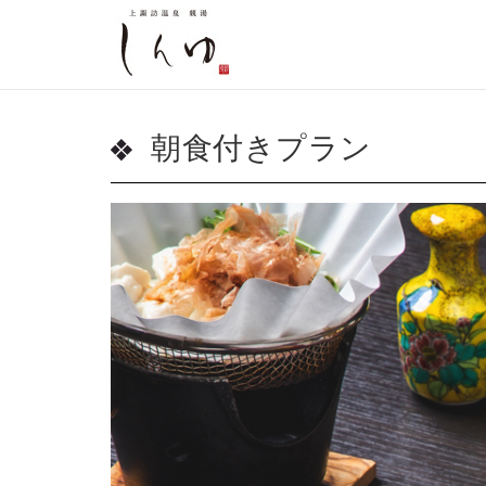
朝食付きプラン