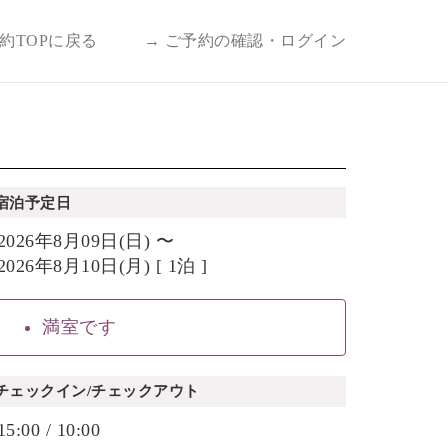
予約TOPに戻る
→ ご予約の確認・ログイン
宿泊予定日
2026年8月09日(日) 〜
2026年8月10日(月) [ 1泊 ]
満室です
チェックイン/チェックアウト
15:00 / 10:00