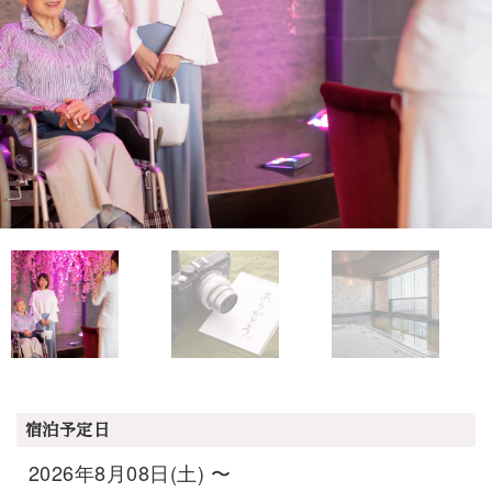
宿泊予定日
2026年8月08日(土) 〜