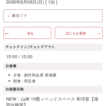
2026年8月09日(日) [ 1泊 ]
満室です
戻る
日にちを変更
チェックイン/チェックアウト
15:00 / 10:00
お食事
夕食 : 創作和会席 美湖膳
朝食 : 和定食
お部屋名称
NEW：山神 10畳＋ベッドスペース 和洋室【湖
部分眺望】