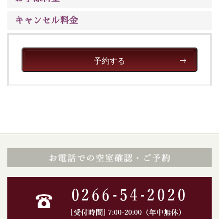
キャンセル料金
予約する