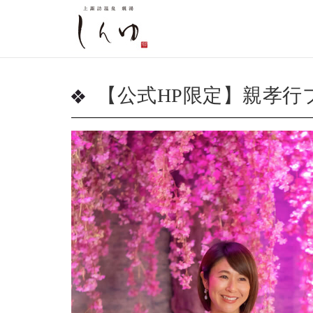
【公式HP限定】親孝行