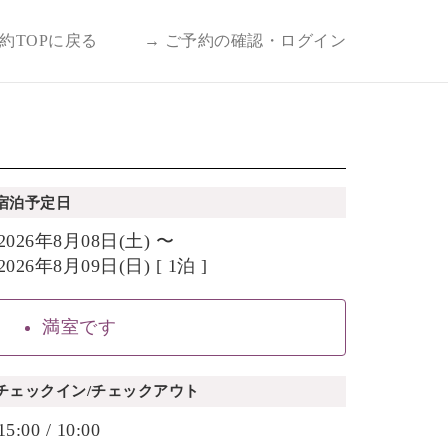
予約TOPに戻る
→ ご予約の確認・ログイン
宿泊予定日
2026年8月08日(土) 〜
2026年8月09日(日) [ 1泊 ]
満室です
チェックイン/チェックアウト
15:00 / 10:00