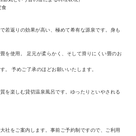
定食
鮮で若返りの効果が高い、極めて希有な源泉です。身も
畳を使用。 足元が柔らかく、そして滑りにくい畳のお
す。 予めご了承のほどお願いいたします。
の質を楽しむ貸切温泉風呂です。ゆったりといやされる
訪大社をご案内します。
事前ご予約制ですので、ご利用