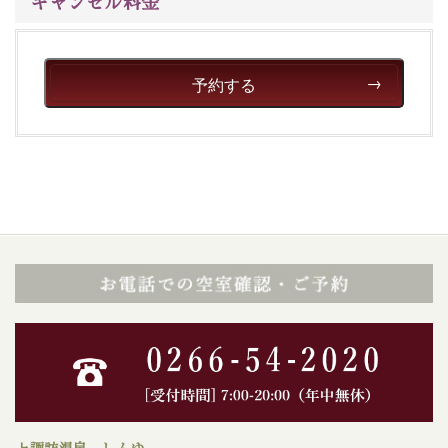
キャンセル料金
予約する