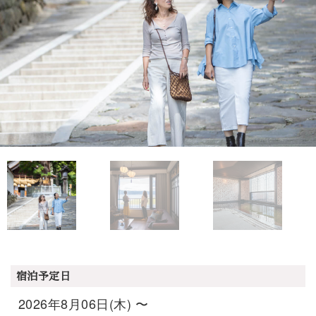
宿泊予定日
2026年8月06日(木) 〜