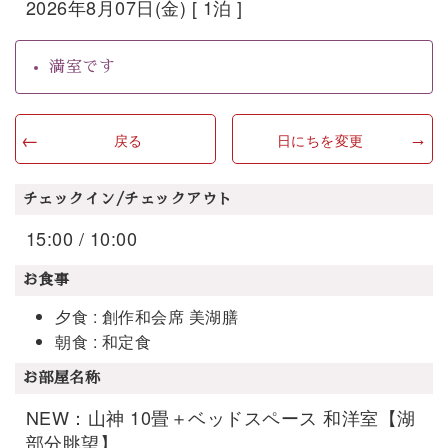
2026年8月07日(金) [ 1泊 ]
満室です
戻る
日にちを変更
チェックイン/チェックアウト
15:00 / 10:00
お食事
夕食 : 創作和会席 美湖膳
朝食 : 和定食
お部屋名称
NEW：山神 10畳＋ベッドスペース 和洋室【湖
部分眺望】