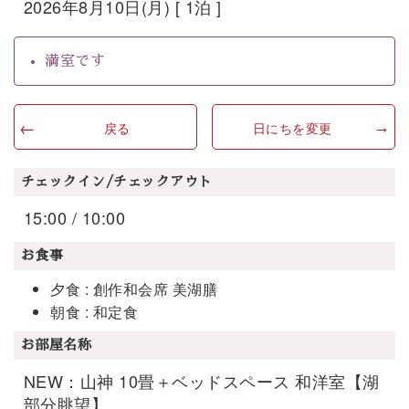
2026年8月10日(月) [ 1泊 ]
満室です
戻る
日にちを変更
チェックイン/チェックアウト
15:00 / 10:00
お食事
夕食 : 創作和会席 美湖膳
朝食 : 和定食
お部屋名称
NEW：山神 10畳＋ベッドスペース 和洋室【湖
部分眺望】