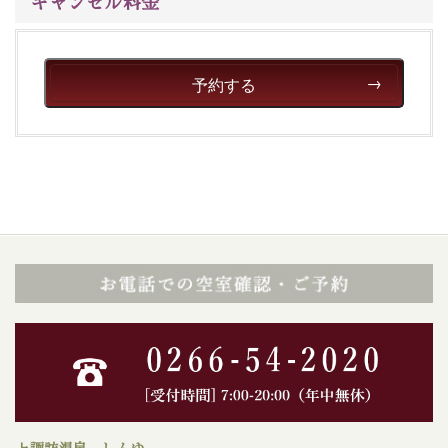
キャンセル料金
予約する