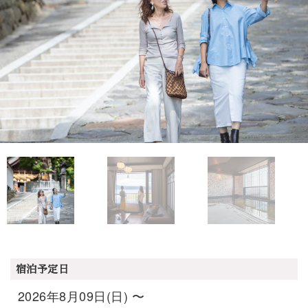
宿泊予定日
2026年8月09日(日) 〜