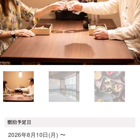
宿泊予定日
2026年8月10日(月) 〜