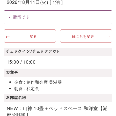
2026年8月11日(火) [ 1泊 ]
満室です
戻る
日にちを変更
チェックイン/チェックアウト
15:00 / 10:00
お食事
夕食 : 創作和会席 美湖膳
朝食 : 和定食
お部屋名称
NEW：山神 10畳＋ベッドスペース 和洋室【湖
部分眺望】