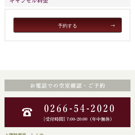
キャンセル料金
予約する