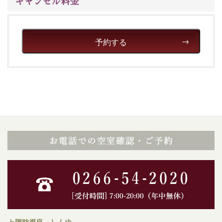
キャンセル料金
予約する