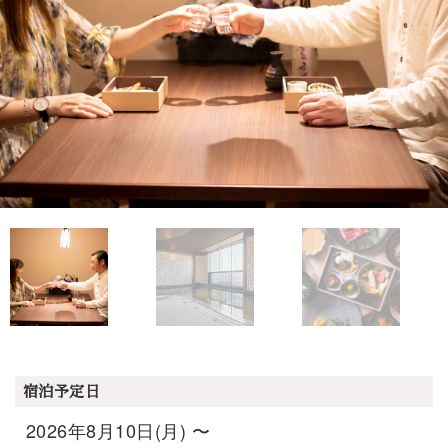
宿泊予定日
2026年8月10日(月) 〜