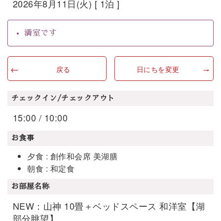
2026年8月11日(火) [ 1泊 ]
満室です
戻る
日にちを変更
チェックイン/チェックアウト
15:00 / 10:00
お食事
夕食 : 創作和会席 美湖膳
朝食 : 和定食
お部屋名称
NEW：山神 10畳＋ベッドスペース 和洋室【湖
部分眺望】