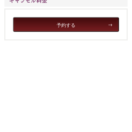
キャンセル料金
予約する