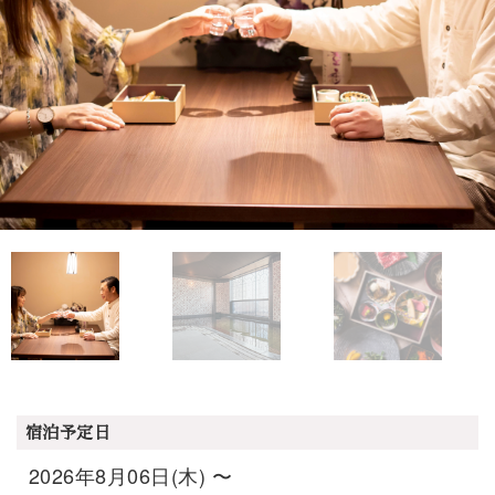
宿泊予定日
2026年8月06日(木) 〜