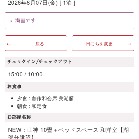
2026年8月07日(金) [ 1泊 ]
満室です
戻る
日にちを変更
チェックイン/チェックアウト
15:00 / 10:00
お食事
夕食 : 創作和会席 美湖膳
朝食 : 和定食
お部屋名称
NEW：山神 10畳＋ベッドスペース 和洋室【湖
部分眺望】