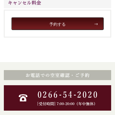
キャンセル料金
予約する