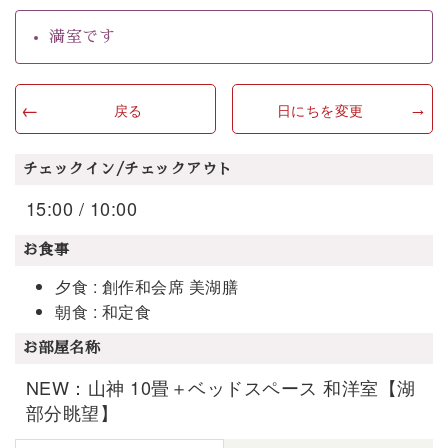
満室です
戻る
日にちを変更
チェックイン/チェックアウト
15:00 / 10:00
お食事
夕食 : 創作和会席 美湖膳
朝食 : 和定食
お部屋名称
NEW：山神 10畳＋ベッドスペース 和洋室【湖
部分眺望】