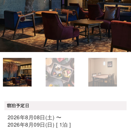
宿泊予定日
2026年8月08日(土) 〜
2026年8月09日(日) [ 1泊 ]