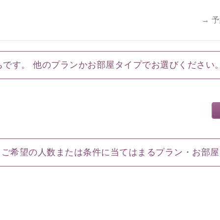
→ 
ちです。 他のプランかお部屋タイプでお選びください
ご希望の人数または条件に当てはまるプラン・お部屋