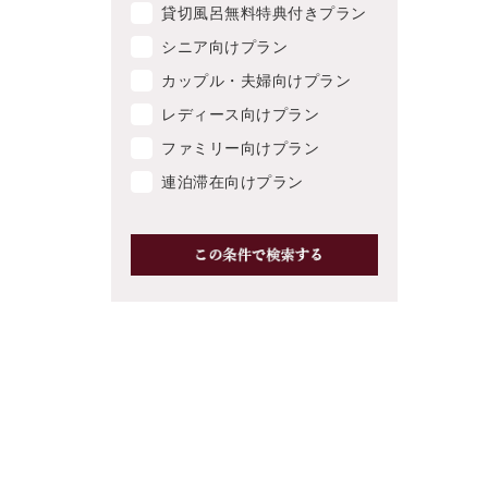
貸切風呂無料特典付きプラン
シニア向けプラン
カップル・夫婦向けプラン
レディース向けプラン
ファミリー向けプラン
連泊滞在向けプラン