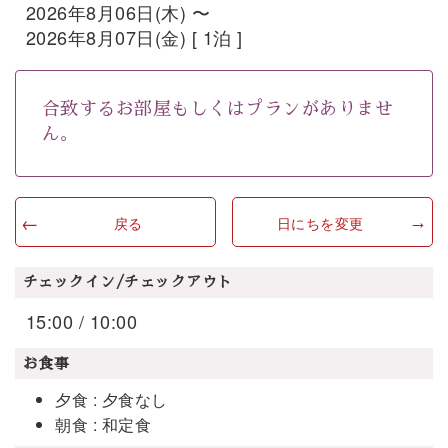
2026年8月06日(木) 〜
2026年8月07日(金) [ 1泊 ]
合致するお部屋もしくはプランがありませ
ん。
戻る
日にちを変更
チェックイン/チェックアウト
15:00 / 10:00
お食事
夕食 : 夕食なし
朝食 : 和定食