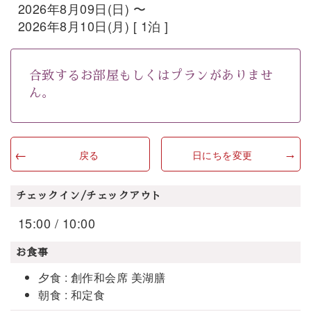
2026年8月09日(日) 〜
2026年8月10日(月) [ 1泊 ]
合致するお部屋もしくはプランがありませ
ん。
戻る
日にちを変更
チェックイン/チェックアウト
15:00 / 10:00
お食事
夕食 : 創作和会席 美湖膳
朝食 : 和定食