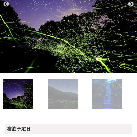
宿泊予定日