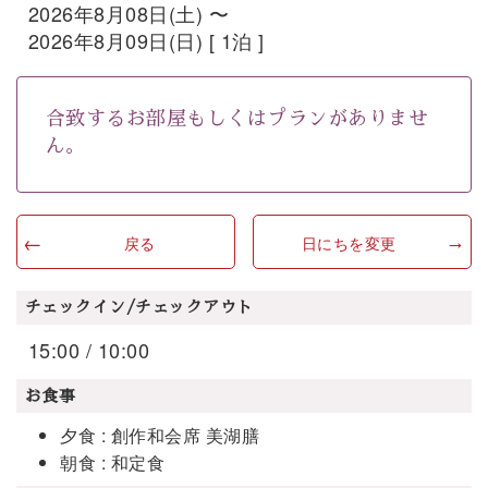
2026年8月08日(土) 〜
2026年8月09日(日) [ 1泊 ]
合致するお部屋もしくはプランがありませ
ん。
戻る
日にちを変更
チェックイン/チェックアウト
15:00 / 10:00
お食事
夕食 : 創作和会席 美湖膳
朝食 : 和定食