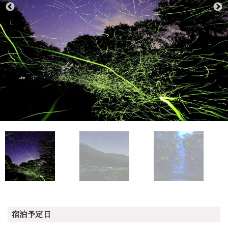
宿泊予定日