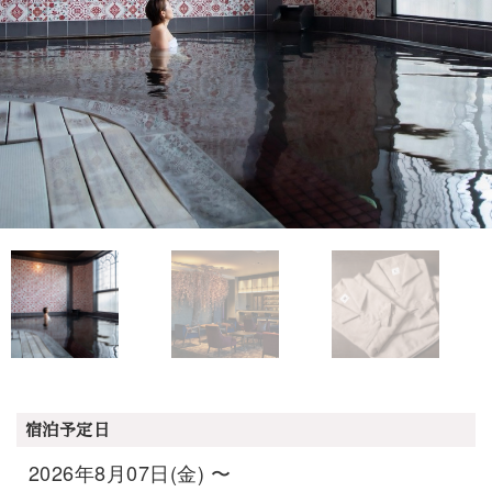
宿泊予定日
2026年8月07日(金) 〜