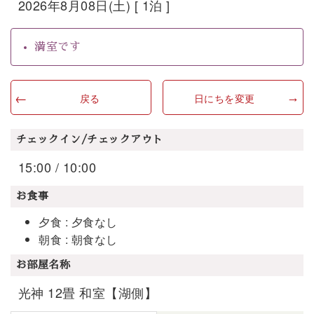
2026年8月08日(土) [ 1泊 ]
満室です
戻る
日にちを変更
チェックイン/チェックアウト
15:00 / 10:00
お食事
夕食 : 夕食なし
朝食 : 朝食なし
お部屋名称
光神 12畳 和室【湖側】