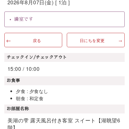
2026年8月07日(金) [ 1泊 ]
満室です
戻る
日にちを変更
チェックイン/チェックアウト
15:00 / 10:00
お食事
夕食 : 夕食なし
朝食 : 和定食
お部屋名称
美湖の雫 露天風呂付き客室 スイート【湖眺望6
階】