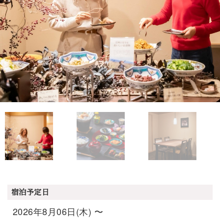
宿泊予定日
2026年8月06日(木) 〜