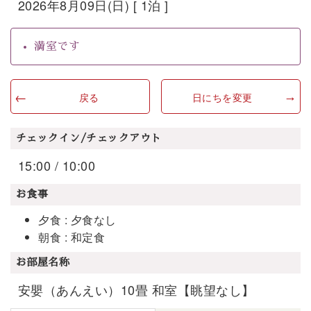
2026年8月09日(日) [ 1泊 ]
満室です
戻る
日にちを変更
チェックイン/チェックアウト
15:00 / 10:00
お食事
夕食 : 夕食なし
朝食 : 和定食
お部屋名称
安嬰（あんえい）10畳 和室【眺望なし】