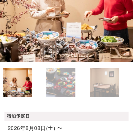
宿泊予定日
2026年8月08日(土) 〜