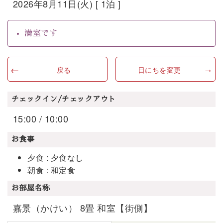
2026年8月11日(火) [ 1泊 ]
満室です
戻る
日にちを変更
チェックイン/チェックアウト
15:00 / 10:00
お食事
夕食 : 夕食なし
朝食 : 和定食
お部屋名称
嘉景（かけい） 8畳 和室【街側】