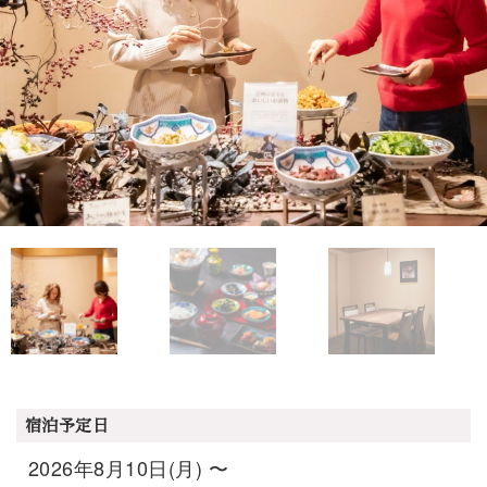
宿泊予定日
2026年8月10日(月) 〜