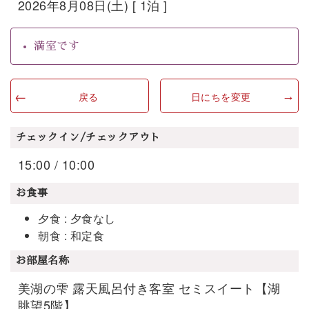
2026年8月08日(土) [ 1泊 ]
満室です
戻る
日にちを変更
チェックイン/チェックアウト
15:00 / 10:00
お食事
夕食 : 夕食なし
朝食 : 和定食
お部屋名称
美湖の雫 露天風呂付き客室 セミスイート【湖
眺望5階】