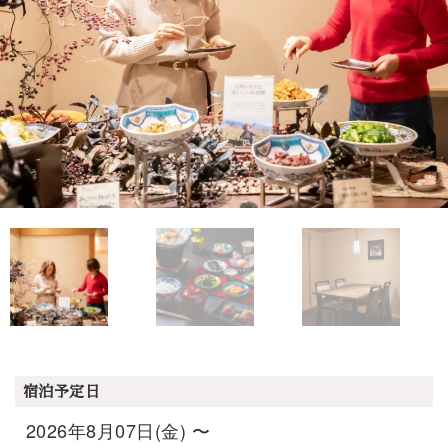
宿泊予定日
2026年8月07日(金) 〜