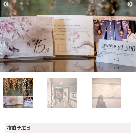
宿泊予定日