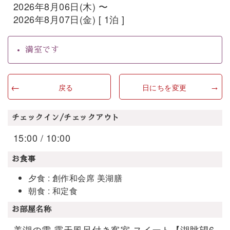
2026年8月06日(木) 〜
2026年8月07日(金) [ 1泊 ]
満室です
戻る
日にちを変更
チェックイン/チェックアウト
15:00 / 10:00
お食事
夕食 : 創作和会席 美湖膳
朝食 : 和定食
お部屋名称
美湖の雫 露天風呂付き客室 スイート【湖眺望6